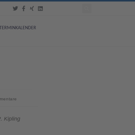
TERMINKALENDER
mentare
. Kipling