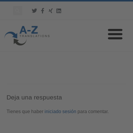
Deja una respuesta
Tienes que haber
iniciado sesión
para comentar.