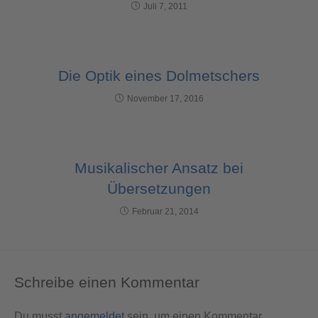
Juli 7, 2011
Die Optik eines Dolmetschers
November 17, 2016
Musikalischer Ansatz bei
Übersetzungen
Februar 21, 2014
Schreibe einen Kommentar
Du musst
angemeldet
sein, um einen Kommentar