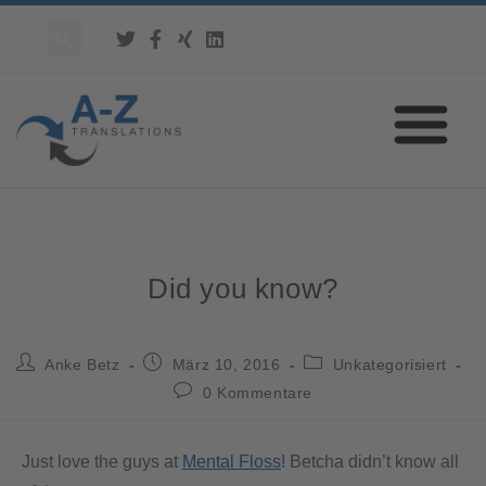
Did you know?
Anke Betz
März 10, 2016
Unkategorisiert
0 Kommentare
Just love the guys at
Mental Floss
! Betcha didn’t know all