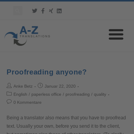
Proofreading anyone?
Anke Betz
Januar 22, 2020
English
/
paperless office
/
proofreading
/
quality
0 Kommentare
Being a translator also means that you have to proofread
text. Usually your own, before you send it to the client,