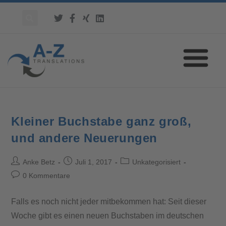
Kleiner Buchstabe ganz groß,
und andere Neuerungen
Anke Betz
Juli 1, 2017
Unkategorisiert
0 Kommentare
Falls es noch nicht jeder mitbekommen hat: Seit dieser
Woche gibt es einen neuen Buchstaben im deutschen