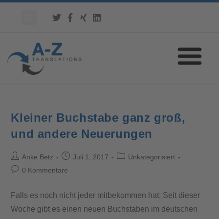
Kleiner Buchstabe ganz groß,
und andere Neuerungen
Anke Betz
Juli 1, 2017
Unkategorisiert
0 Kommentare
Falls es noch nicht jeder mitbekommen hat: Seit dieser
Woche gibt es einen neuen Buchstaben im deutschen