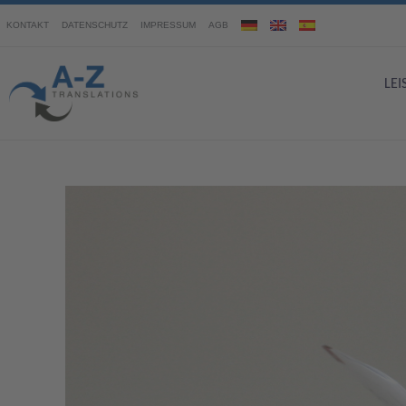
KONTAKT
DATENSCHUTZ
IMPRESSUM
AGB
LE