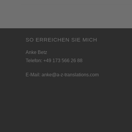
SO ERREICHEN SIE MICH
Anke Betz
Telefon: +49 173 566 26 88
E-Mail:
anke@a-z-translations.com