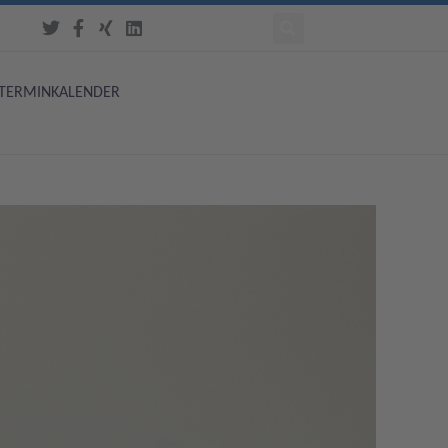
TERMINKALENDER