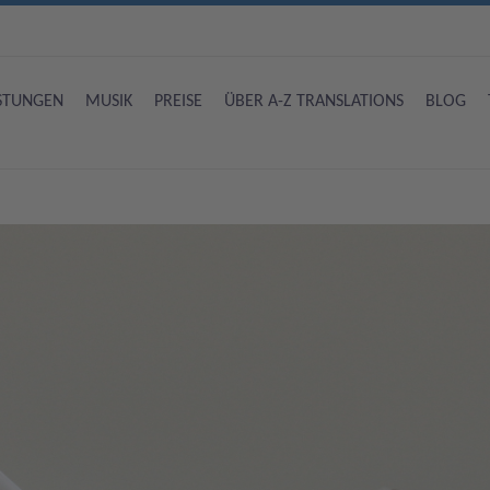
ISTUNGEN
MUSIK
PREISE
ÜBER A-Z TRANSLATIONS
BLOG