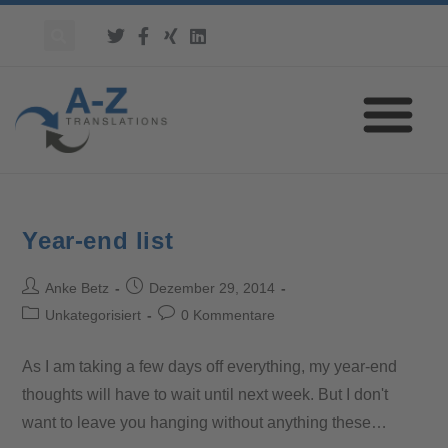
Year-end list
Anke Betz
Dezember 29, 2014
Unkategorisiert
0 Kommentare
As I am taking a few days off everything, my year-end
thoughts will have to wait until next week. But I don't
want to leave you hanging without anything these…